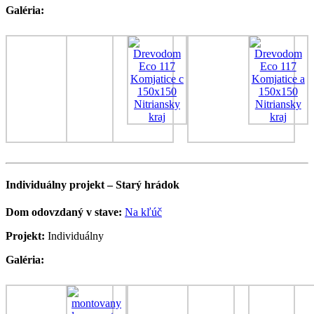
Galéria:
Individuálny projekt – Starý hrádok
Dom odovzdaný v stave:
Na kľúč
Projekt:
Individuálny
Galéria: