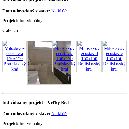
Dom odovzdaný v stave:
Na kľúč
Projekt:
Individuálny
Galéria:
Individuálny projekt – Veľký Biel
Dom odovzdaný v stave:
Na kľúč
Projekt:
Individuálny