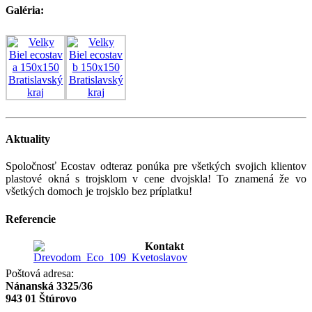
Galéria:
Aktuality
Spoločnosť Ecostav odteraz ponúka pre všetkých svojich klientov
plastové okná s trojsklom v cene dvojskla! To znamená že vo
všetkých domoch je trojsklo bez príplatku!
Referencie
Kontakt
Poštová adresa:
Nánanská 3325/36
943 01 Štúrovo