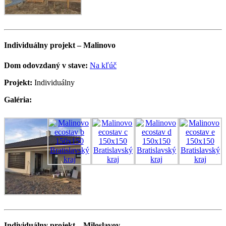
Individuálny projekt – Malinovo
Dom odovzdaný v stave:
Na kľúč
Projekt:
Individuálny
Galéria:
Individuálny projekt – Miloslavov